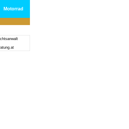
Motorrad
chtsanwalt
ratung.at