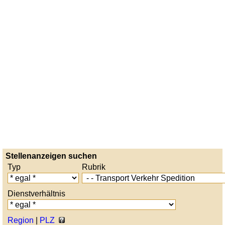
Stellenanzeigen suchen
Typ
Rubrik
Dienstverhältnis
Region
|
PLZ