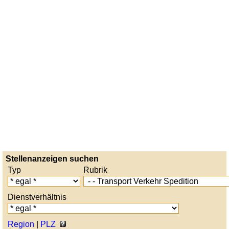
Stellenanzeigen suchen
Typ
Rubrik
Dienstverhältnis
Region
|
PLZ