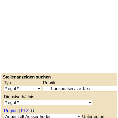
Stellenanzeigen suchen
Typ
Rubrik
Dienstverhältnis
Region
|
PLZ
Unterregion: