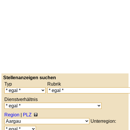
Stellenanzeigen suchen
Typ
Rubrik
Dienstverhältnis
Region
|
PLZ
Unterregion: