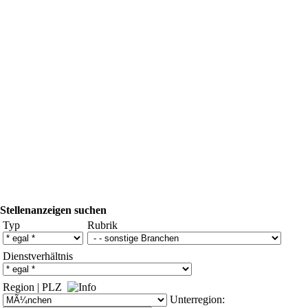
Stellenanzeigen suchen
Typ
Rubrik
Dienstverhältnis
Region
|
PLZ
Unterregion: