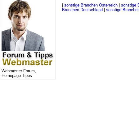
|
sonstige Branchen Österreich
|
sonstige 
Branchen Deutschland
|
sonstige Branchen
Webmaster Forum,
Homepage Tipps