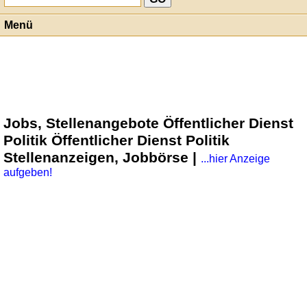
Menü
Jobs, Stellenangebote Öffentlicher Dienst
Politik Öffentlicher Dienst Politik
Stellenanzeigen, Jobbörse |
...hier Anzeige
aufgeben!