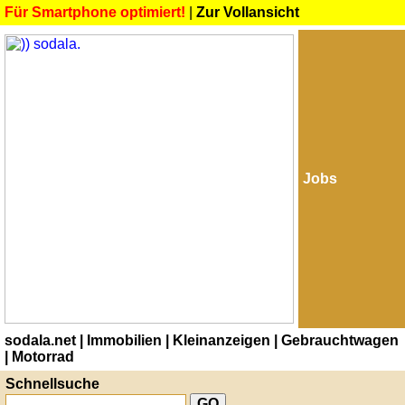
Für Smartphone optimiert!
|
Zur Vollansicht
Jobs
sodala.net
| Immobilien
| Kleinanzeigen
| Gebrauchtwagen
| Motorrad
Schnellsuche