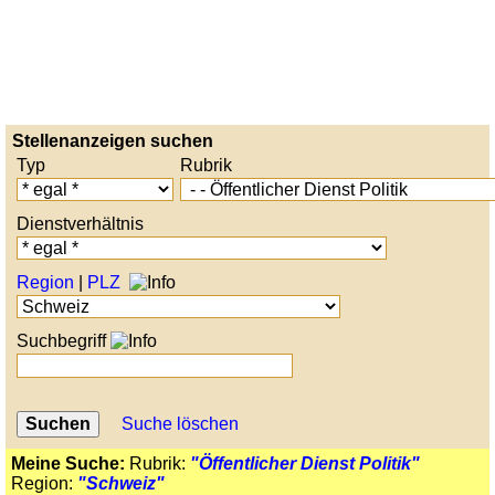
Stellenanzeigen suchen
Typ
Rubrik
Dienstverhältnis
Region
|
PLZ
Suchbegriff
Suche löschen
Meine Suche:
Rubrik:
"Öffentlicher Dienst Politik"
Region:
"Schweiz"