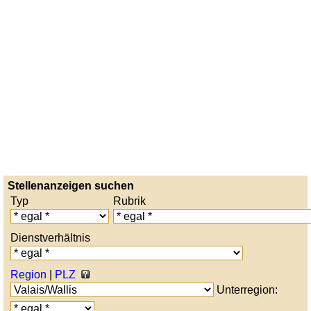
Stellenanzeigen suchen
Typ
Rubrik
Dienstverhältnis
Region
|
PLZ
Unterregion: