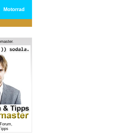
Motorrad
master.
Forum,
ipps