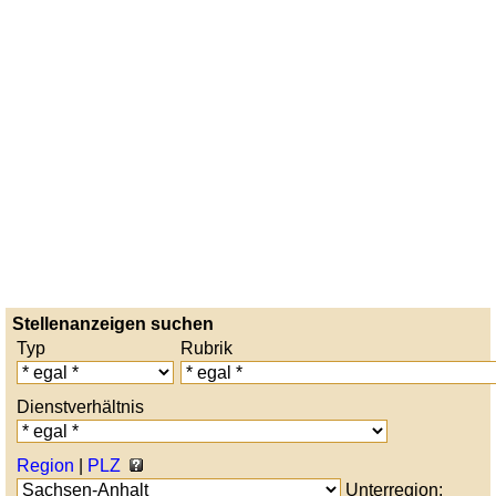
Stellenanzeigen suchen
Typ
Rubrik
Dienstverhältnis
Region
|
PLZ
Unterregion: