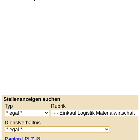
Stellenanzeigen suchen
Typ
Rubrik
Dienstverhältnis
Region
|
PLZ