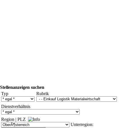
Stellenanzeigen suchen
Typ
Rubrik
Dienstverhältnis
Region
|
PLZ
Unterregion: