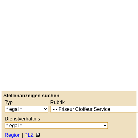
Stellenanzeigen suchen
Typ
Rubrik
Dienstverhältnis
Region
|
PLZ