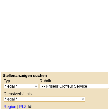
Stellenanzeigen suchen
Typ
Rubrik
Dienstverhältnis
Region
|
PLZ