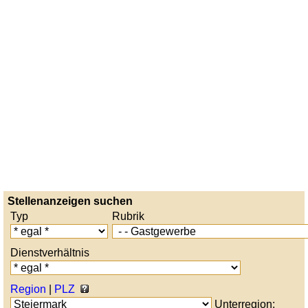
Stellenanzeigen suchen
Typ
Rubrik
Dienstverhältnis
Region
|
PLZ
Unterregion: