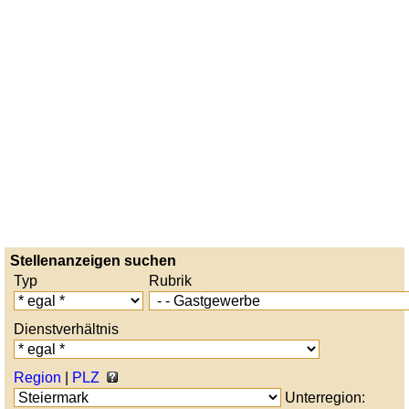
Stellenanzeigen suchen
Typ
Rubrik
Dienstverhältnis
Region
|
PLZ
Unterregion: