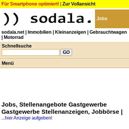
Für Smartphone optimiert!
|
Zur Vollansicht
Jobs
sodala.net
| Immobilien
| Kleinanzeigen
| Gebrauchtwagen
| Motorrad
Schnellsuche
Menü
Jobs, Stellenangebote Gastgewerbe
Gastgewerbe Stellenanzeigen, Jobbörse |
...hier Anzeige aufgeben!