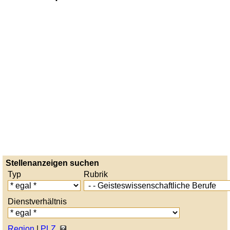
Stellenanzeigen suchen
Typ
Rubrik
Dienstverhältnis
Region
|
PLZ