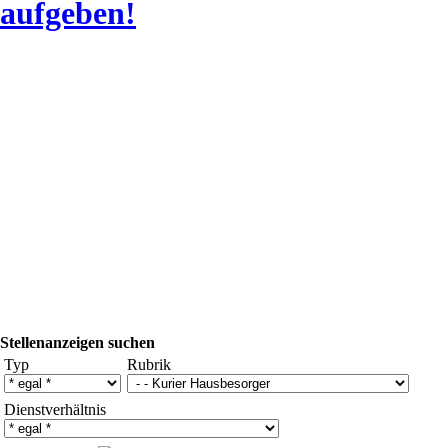
aufgeben!
Stellenanzeigen suchen
Typ
Rubrik
Dienstverhältnis