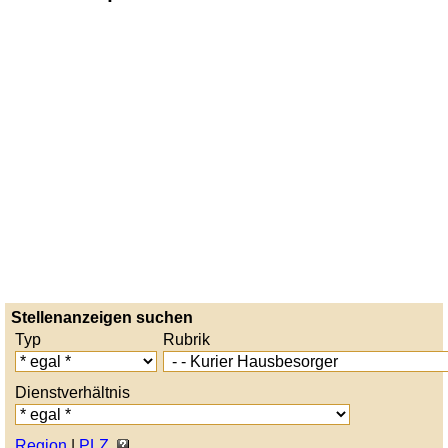
Stellenanzeigen suchen
Typ
Rubrik
Dienstverhältnis
Region
|
PLZ