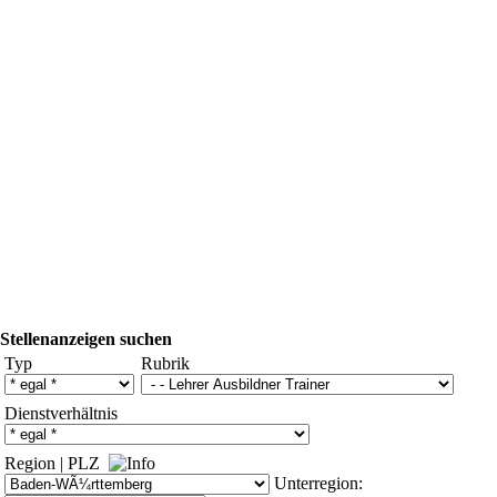
Stellenanzeigen suchen
Typ
Rubrik
Dienstverhältnis
Region
|
PLZ
Unterregion: