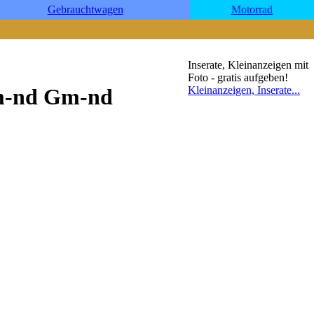
Gebrauchtwagen
Motorrad
Inserate, Kleinanzeigen mit
Foto - gratis aufgeben!
Kleinanzeigen, Inserate...
Gm-nd Gm-nd