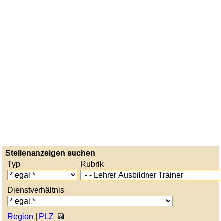
Stellenanzeigen suchen
Typ
Rubrik
Dienstverhältnis
Region
|
PLZ