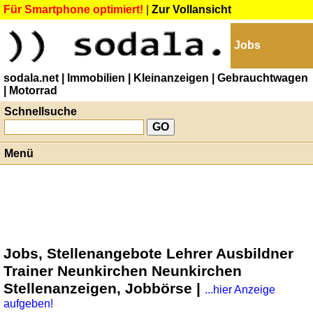
Für Smartphone optimiert!
|
Zur Vollansicht
Jobs
sodala.net
| Immobilien
| Kleinanzeigen
| Gebrauchtwagen
| Motorrad
Schnellsuche
Menü
Jobs, Stellenangebote Lehrer Ausbildner
Trainer Neunkirchen Neunkirchen
Stellenanzeigen, Jobbörse |
...hier Anzeige
aufgeben!