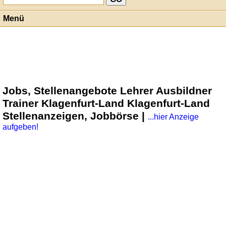
Menü
Jobs, Stellenangebote Lehrer Ausbildner
Trainer Klagenfurt-Land Klagenfurt-Land
Stellenanzeigen, Jobbörse |
...hier Anzeige
aufgeben!