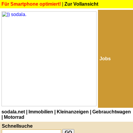
Für Smartphone optimiert!
|
Zur Vollansicht
Jobs
sodala.net
| Immobilien
| Kleinanzeigen
| Gebrauchtwagen
| Motorrad
Schnellsuche