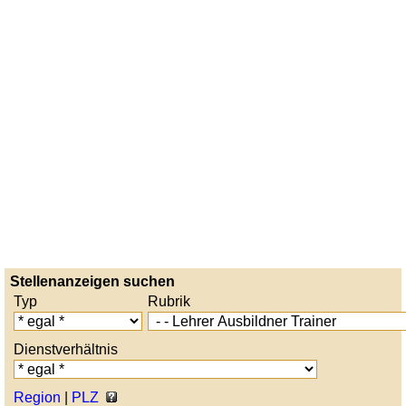
Stellenanzeigen suchen
Typ
Rubrik
Dienstverhältnis
Region
|
PLZ