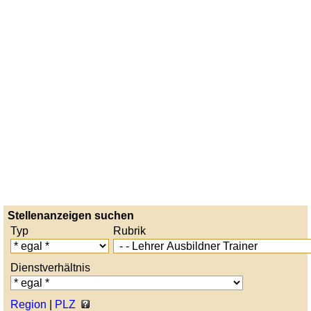
Stellenanzeigen suchen
Typ
Rubrik
Dienstverhältnis
Region
|
PLZ