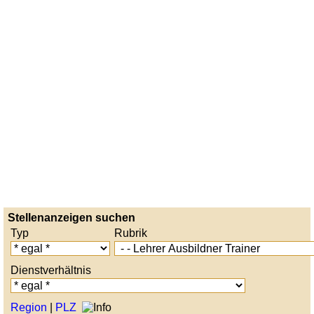
Stellenanzeigen suchen
Typ
Rubrik
Dienstverhältnis
Region
|
PLZ