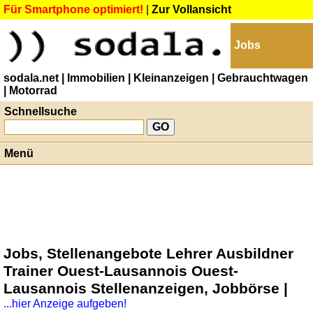
Für Smartphone optimiert!
|
Zur Vollansicht
Jobs
sodala.net
| Immobilien
| Kleinanzeigen
| Gebrauchtwagen
| Motorrad
Schnellsuche
Menü
Jobs, Stellenangebote Lehrer Ausbildner
Trainer Ouest-Lausannois Ouest-
Lausannois Stellenanzeigen, Jobbörse |
...hier Anzeige aufgeben!