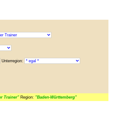
Unterregion:
r Trainer"
Region:
"Baden-Württemberg"