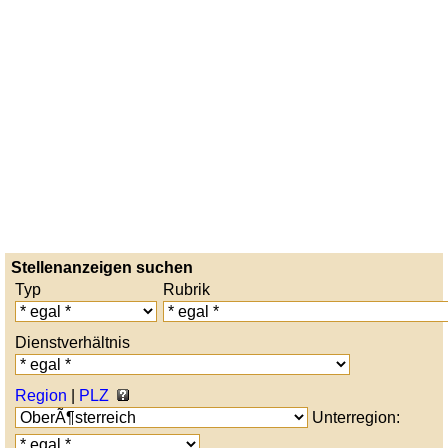
Stellenanzeigen suchen
Typ
Rubrik
Dienstverhältnis
Region
|
PLZ
Unterregion: