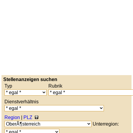
Stellenanzeigen suchen
Typ
Rubrik
Dienstverhältnis
Region
|
PLZ
Unterregion: