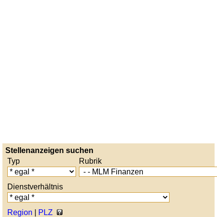
Stellenanzeigen suchen
Typ
Rubrik
Dienstverhältnis
Region
|
PLZ