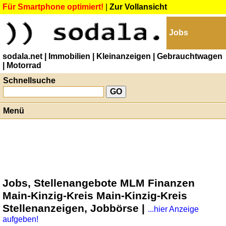
Für Smartphone optimiert!
|
Zur Vollansicht
Jobs
sodala.net
| Immobilien
| Kleinanzeigen
| Gebrauchtwagen
| Motorrad
Schnellsuche
Menü
Jobs, Stellenangebote MLM Finanzen
Main-Kinzig-Kreis Main-Kinzig-Kreis
Stellenanzeigen, Jobbörse |
...hier Anzeige
aufgeben!