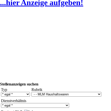
...hier Anzeige aufgeben!
Stellenanzeigen suchen
Typ
Rubrik
Dienstverhältnis