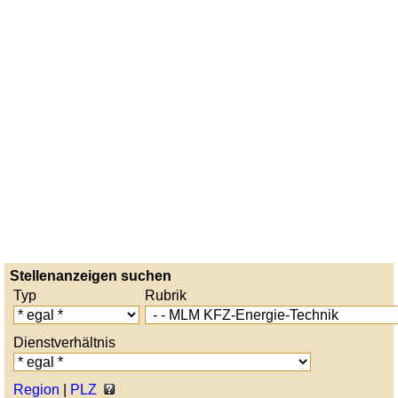
Stellenanzeigen suchen
Typ
Rubrik
Dienstverhältnis
Region
|
PLZ