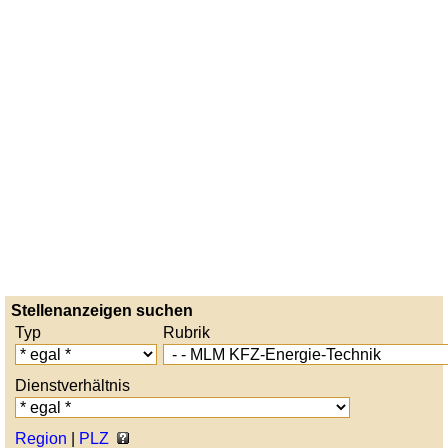
Stellenanzeigen suchen
Typ
Rubrik
Dienstverhältnis
Region
|
PLZ