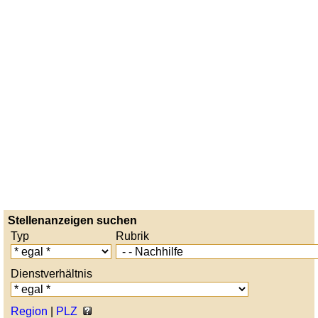
Stellenanzeigen suchen
Typ
Rubrik
Dienstverhältnis
Region
|
PLZ