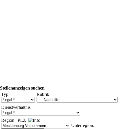
Stellenanzeigen suchen
Typ
Rubrik
Dienstverhältnis
Region
|
PLZ
Unterregion: