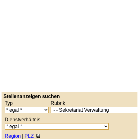
Stellenanzeigen suchen
Typ
Rubrik
Dienstverhältnis
Region
|
PLZ