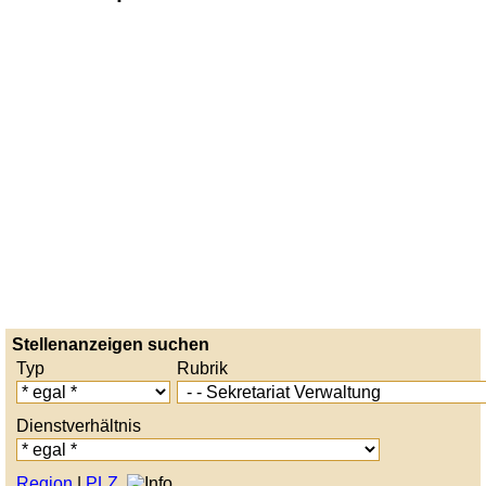
Stellenanzeigen suchen
Typ
Rubrik
Dienstverhältnis
Region
|
PLZ