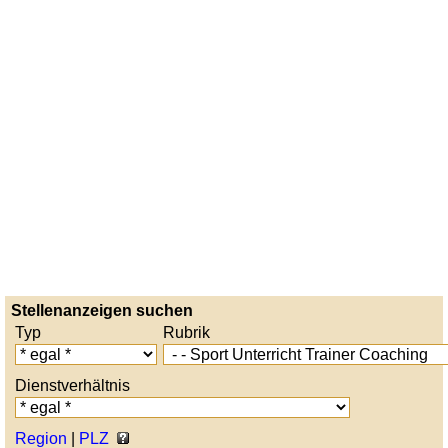
Stellenanzeigen suchen
Typ
Rubrik
Dienstverhältnis
Region
|
PLZ