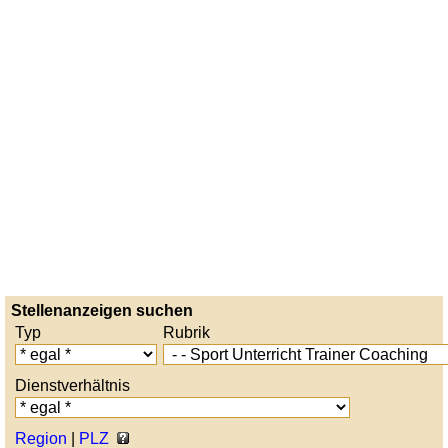
Stellenanzeigen suchen
Typ
Rubrik
Dienstverhältnis
Region
|
PLZ