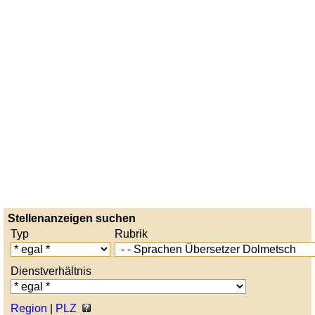
Stellenanzeigen suchen
Typ
Rubrik
Dienstverhältnis
Region
|
PLZ