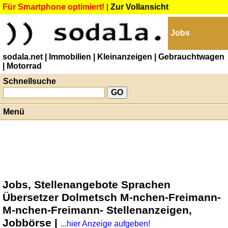
Für Smartphone optimiert!
|
Zur Vollansicht
Jobs
sodala.net
| Immobilien
| Kleinanzeigen
| Gebrauchtwagen
| Motorrad
Schnellsuche
Menü
Jobs, Stellenangebote Sprachen
Übersetzer Dolmetsch M-nchen-Freimann-
M-nchen-Freimann- Stellenanzeigen,
Jobbörse |
...hier Anzeige aufgeben!