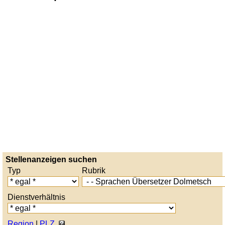
Stellenanzeigen suchen
Typ
Rubrik
Dienstverhältnis
Region
|
PLZ