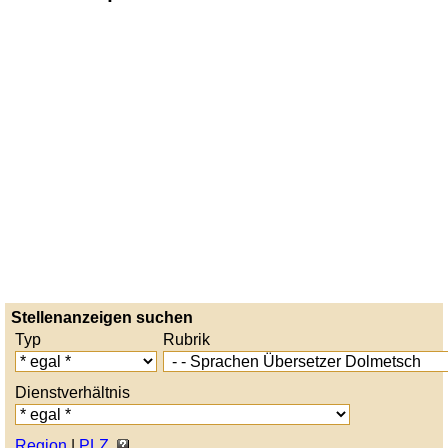
Stellenanzeigen suchen
Typ
Rubrik
Dienstverhältnis
Region
|
PLZ