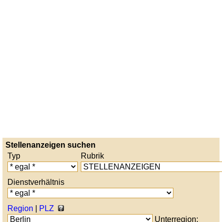
Stellenanzeigen suchen
Typ
Rubrik
Dienstverhältnis
Region
|
PLZ
Unterregion: