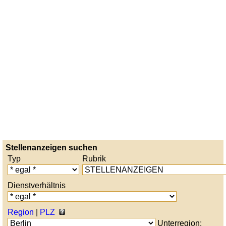
Stellenanzeigen suchen
Typ
Rubrik
Dienstverhältnis
Region
|
PLZ
Unterregion: