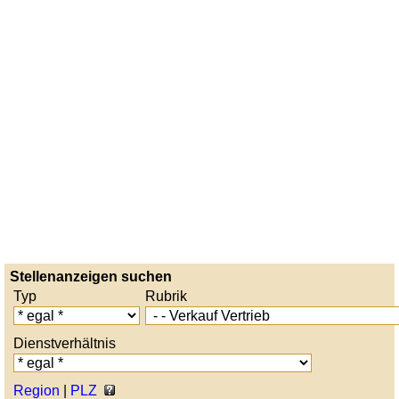
Stellenanzeigen suchen
Typ
Rubrik
Dienstverhältnis
Region
|
PLZ