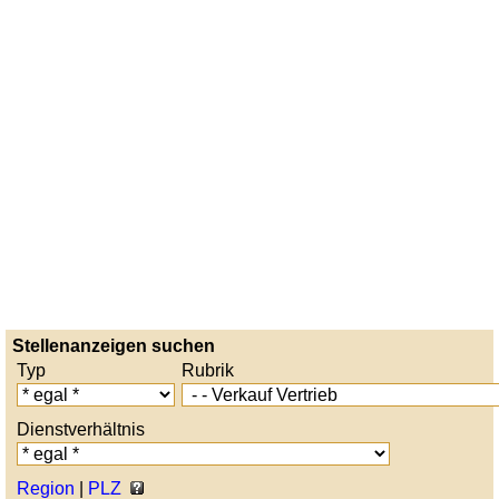
Stellenanzeigen suchen
Typ
Rubrik
Dienstverhältnis
Region
|
PLZ