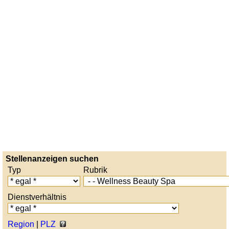
Stellenanzeigen suchen
Typ
Rubrik
Dienstverhältnis
Region
|
PLZ