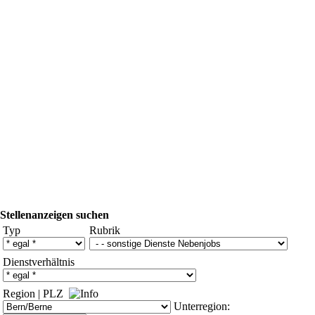
Stellenanzeigen suchen
Typ
Rubrik
Dienstverhältnis
Region
|
PLZ
Unterregion: