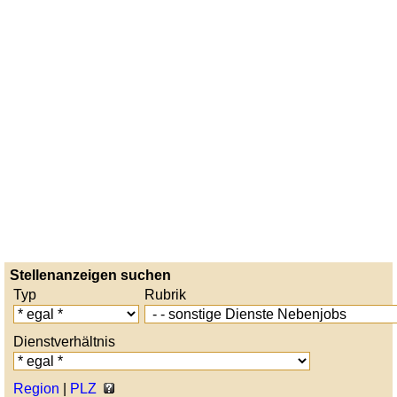
Stellenanzeigen suchen
Typ
Rubrik
Dienstverhältnis
Region
|
PLZ